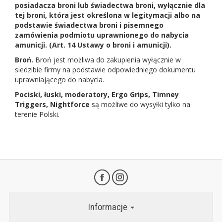
posiadacza broni lub świadectwa broni, wyłącznie dla
tej broni, która jest określona w legitymacji albo na
podstawie świadectwa broni i pisemnego
zamówienia podmiotu uprawnionego do nabycia
amunicji. (Art. 14 Ustawy o broni i amunicji).
Broń.
Broń jest możliwa do zakupienia wyłącznie w
siedzibie firmy na podstawie odpowiedniego dokumentu
uprawniającego do nabycia.
Pociski, łuski, moderatory, Ergo Grips, Timney
Triggers, Nightforce
są możliwe do wysyłki tylko na
terenie Polski.
Informacje