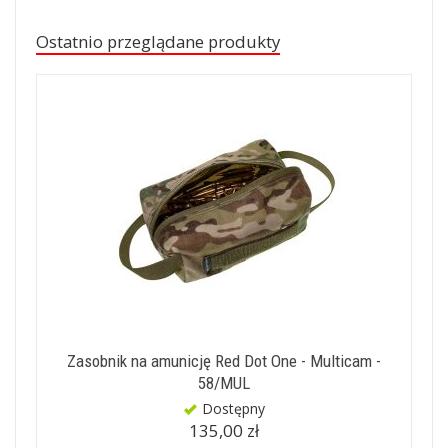
Ostatnio przeglądane produkty
Zasobnik na amunicję Red Dot One - Multicam -
58/MUL
Dostępny
135,00 zł