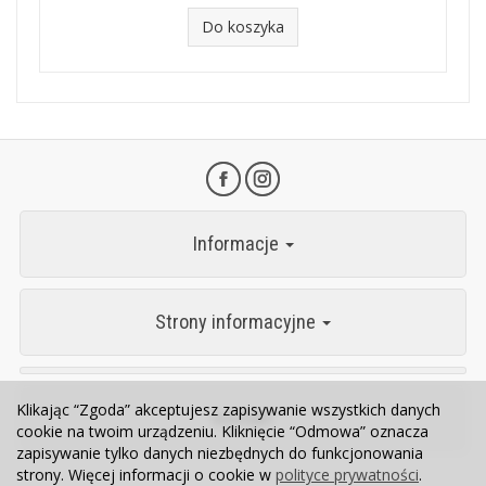
Do koszyka
Informacje
Strony informacyjne
Klikając “Zgoda” akceptujesz zapisywanie wszystkich danych
Kontakt
cookie na twoim urządzeniu. Kliknięcie “Odmowa” oznacza
zapisywanie tylko danych niezbędnych do funkcjonowania
strony. Więcej informacji o cookie w
polityce prywatności
.